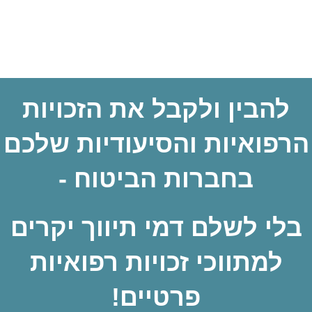
להבין ולקבל את הזכויות
הרפואיות והסיעודיות שלכם
בחברות הביטוח -
בלי לשלם דמי תיווך יקרים
למתווכי זכויות רפואיות
פרטיים
!