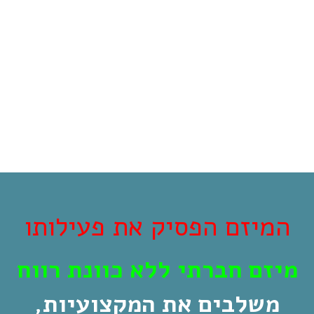
המיזם הפסיק את פעילותו
מיזם חברתי ללא כוונת רווח
משלבים את המקצועיות,