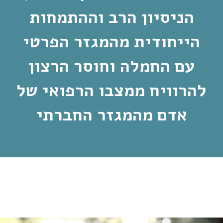
הניסיון הרב וההתמחות
הייחודית מהמגזר הפרטי
עם החמלה וחוסר הרצון
להרוויח ממצבו הרפואי של
אדם מהמגזר החברתי