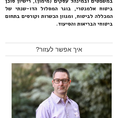
במשפטים ובמינהל עסקים (מימון), רישיון סוכן
ביטוח אלמנטרי, בוגר המסלול הדו-שנתי של
המכללה לביטוח, ומגוון הכשרות וקורסים בתחום
ביטוחי הבריאות והסיעוד.
איך אפשר לעזור?