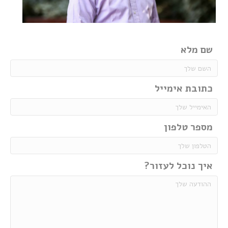
שם מלא
כתובת אימייל
מספר טלפון
איך נוכל לעזור?