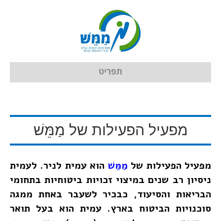
תפריט
מפעיל הפעילות של מַמֵּשׁ
מפעיל הפעילות של
מַמֵּשׁ
הוא עמית לניר. לעמית
ניסיון רב שנים במיצוי זכויות ביטוחיות בתחומי
הבריאות והסיעוד, כבכיר לשעבר באחת ממגה
סוכנויות הביטוח בארץ. עמית הוא בעל תואר