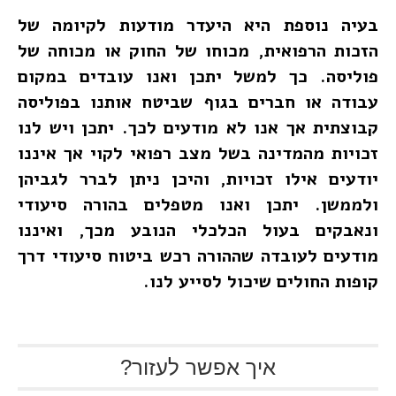
בעיה נוספת היא היעדר מודעות לקיומה של
הזכות הרפואית, מכוחו של החוק או מכוחה של
פוליסה. כך למשל יתכן ואנו עובדים במקום
עבודה או חברים בגוף שביטח אותנו בפוליסה
קבוצתית אך אנו לא מודעים לכך. יתכן ויש לנו
זכויות מהמדינה בשל מצב רפואי לקוי אך איננו
יודעים אילו זכויות, והיכן ניתן לברר לגביהן
ולממשן. יתכן ואנו מטפלים בהורה סיעודי
ונאבקים בעול הכלכלי הנובע מכך, ואיננו
מודעים לעובדה שההורה רכש ביטוח סיעודי דרך
קופות החולים שיכול לסייע לנו.
איך אפשר לעזור?