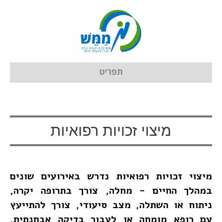
תפריט
מיצוי זכויות רפואיות
מיצוי זכויות רפואיות נדרש באירועים שונים
במהלך החיים - מחלה, צורך בתרופה יקרה,
ניתוח או השתלה, מצב סיעודי, צורך להתייעץ
עם רופא מומחה או לעבור בדיקה אבחנתית,