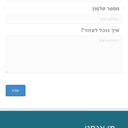
מספר טלפון
איך נוכל לעזור?
שלח