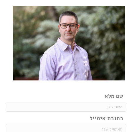
שם מלא
כתובת אימייל