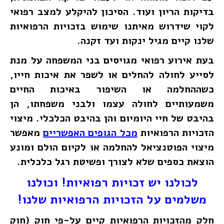
בדיקות הריון ועוד. הסיכון להיקלע למצב רפואי
לקוי שידרוש מאיתנו שימוש בזכויות הרפואיות
שלנו קיים מגיל ינקות ועד זקנה.
בעת אירוע רפואי מגויסים בני המשפחה על מנת
לסייע לחולה להחלים או לשפר את איכות חייו,
כשההחלמה או השיפור באיכות החיים
משמעותיים לחולה עצמו ולבני משפחתו, הן
בהיבט של חיי היומיום והן בהיבט הכלכלי. מיצוי
הזכויות הרפואיות
מכל הגופים האפשריים
מאפשר
מיצוי הפוטנציאל להחלמה או לקיום הולם ומונע
הוצאת כספים שלא לצורך ופשיטת רגל כלכלית.
לכולנו יש זכויות רפואיות! וכולנו
משלמים על הזכויות הרפואיות שלנו!
חלק מהזכויות הרפואיות קיים על-פי חוק (חוק